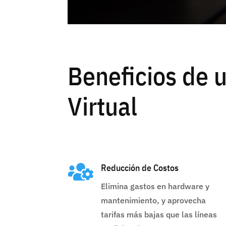
Beneficios de u
Virtual

Reducción de Costos
Elimina gastos en hardware y
mantenimiento, y aprovecha
tarifas más bajas que las líneas