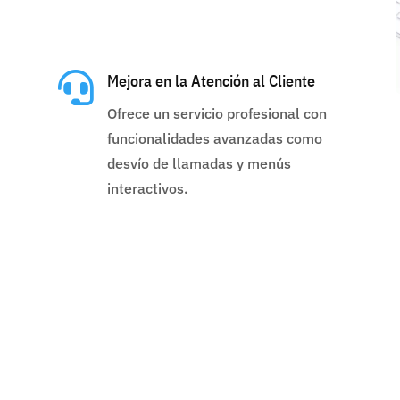

Mejora en la Atención al Cliente
Ofrece un servicio profesional con
funcionalidades avanzadas como
desvío de llamadas y menús
interactivos.