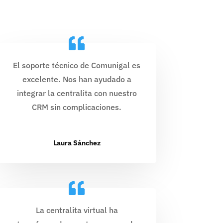
El soporte técnico de Comunigal es
excelente. Nos han ayudado a
integrar la centralita con nuestro
CRM sin complicaciones.
Laura Sánchez
La centralita virtual ha