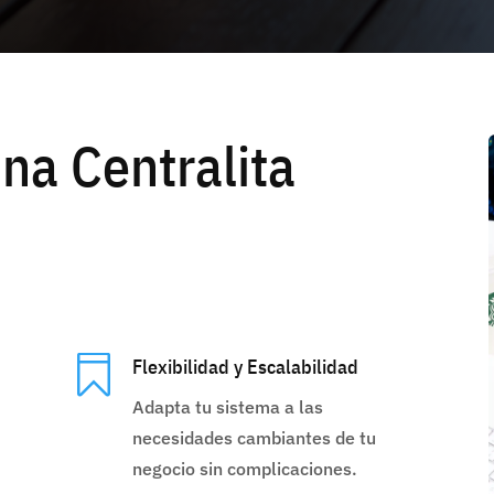
na Centralita

Flexibilidad y Escalabilidad
Adapta tu sistema a las
necesidades cambiantes de tu
negocio sin complicaciones.