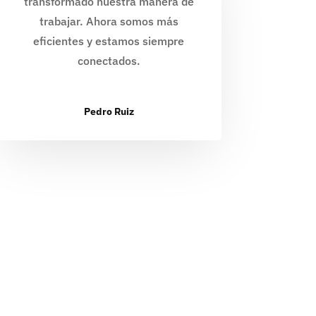
transformado nuestra manera de
trabajar. Ahora somos más
eficientes y estamos siempre
conectados.
Pedro Ruiz