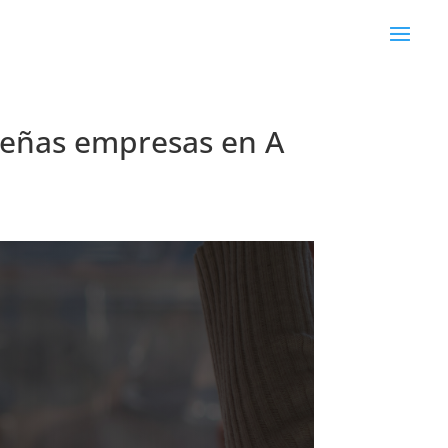
queñas empresas en A