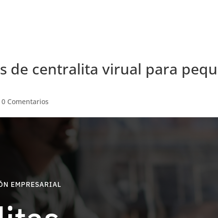
s de centralita virual para pe
|
0 Comentarios
ÓN EMPRESARIAL