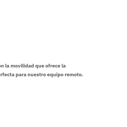
 la movilidad que ofrece la
perfecta para nuestro equipo remoto.