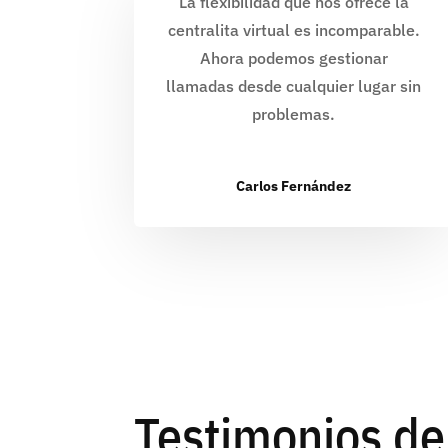
La flexibilidad que nos ofrece la
centralita virtual es incomparable.
Ahora podemos gestionar
llamadas desde cualquier lugar sin
problemas.
Carlos Fernández
Testimonios de