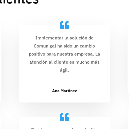
Implementar la solución de
Comunigal ha sido un cambio
positivo para nuestra empresa. La
atención al cliente es mucho más
ágil.
Ana Martínez