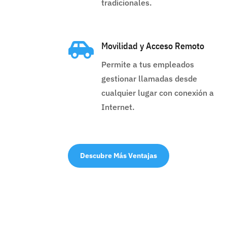
tradicionales.

Movilidad y Acceso Remoto
Permite a tus empleados
gestionar llamadas desde
cualquier lugar con conexión a
Internet.
Descubre Más Ventajas