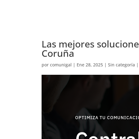
Las mejores solucione
Coruña
por
comunigal
|
Ene 28, 2025
|
Sin categoría
OPTIMIZA TU COMUNICACI