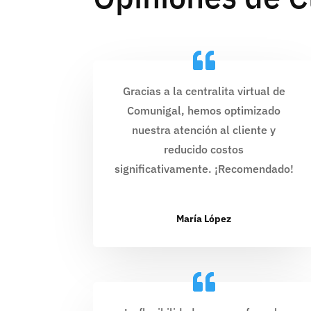
Gracias a la centralita virtual de
Comunigal, hemos optimizado
nuestra atención al cliente y
reducido costos
significativamente. ¡Recomendado!
María López